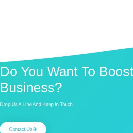
Do You Want To Boost
Business?
Drop Us A Line And Keep In Touch
Contact Us