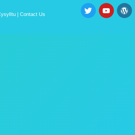
ysylltu | Contact Us