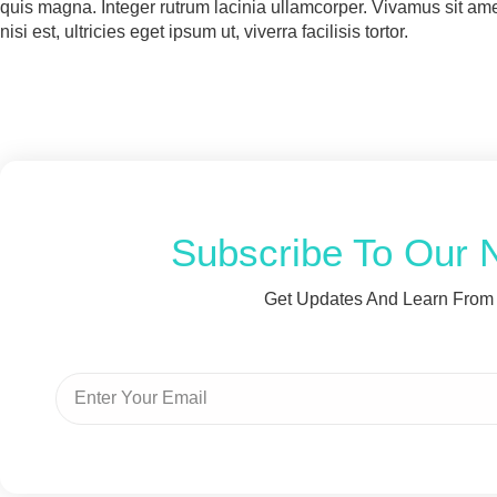
quis magna. Integer rutrum lacinia ullamcorper. Vivamus sit a
nisi est, ultricies eget ipsum ut, viverra facilisis tortor.
Subscribe To Our 
Get Updates And Learn From