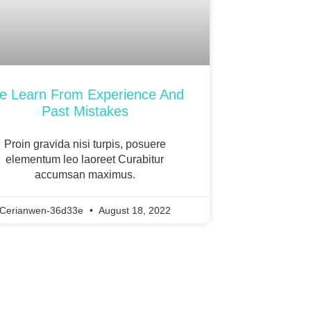
 Learn From Experience And
Past Mistakes
Proin gravida nisi turpis, posuere
elementum leo laoreet Curabitur
accumsan maximus.
Cerianwen-36d33e
August 18, 2022