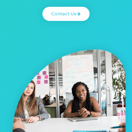
Contact Us