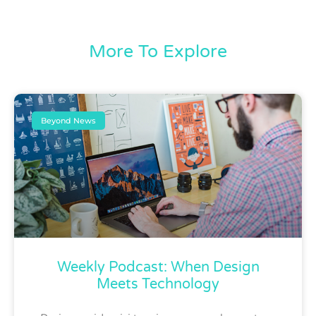
More To Explore
Beyond News
Weekly Podcast: When Design
Meets Technology